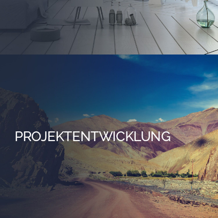
PROJEKTENTWICKLUNG