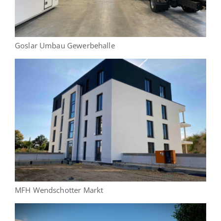
Goslar Umbau Gewerbehalle
MFH Wendschotter Markt