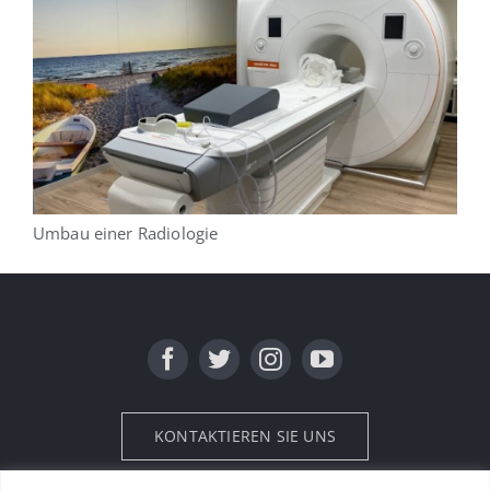
Umbau einer Radiologie
KONTAKTIEREN SIE UNS