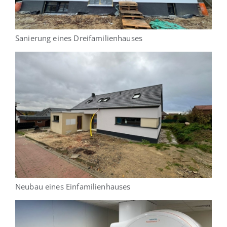
Sanierung eines Dreifamilienhauses
Neubau eines Einfamilienhauses