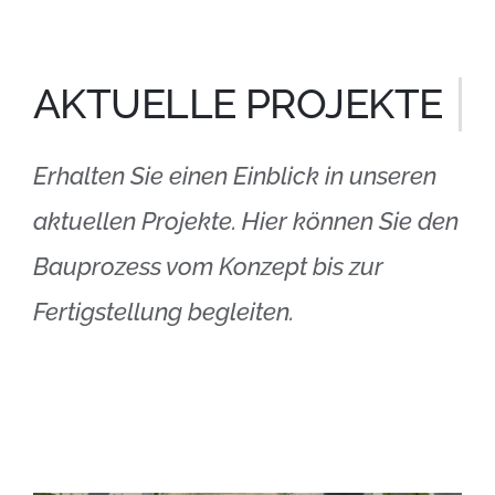
AKTUELLE PROJEKTE
Erhalten Sie einen Einblick in unseren
aktuellen Projekte. Hier können Sie den
Bauprozess vom Konzept bis zur
Fertigstellung begleiten.