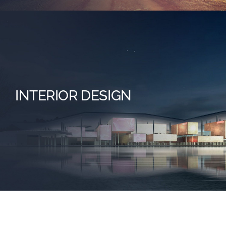
INTERIOR DESIGN