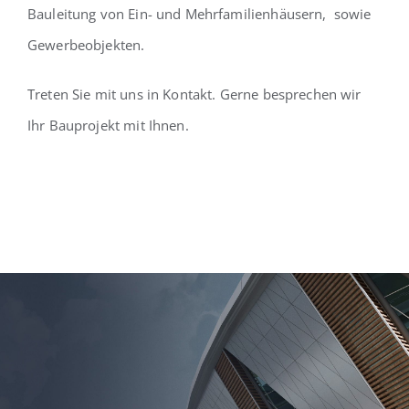
Bauleitung von Ein- und Mehrfamilienhäusern, sowie
Gewerbeobjekten.
Treten Sie mit uns in Kontakt. Gerne besprechen wir
Ihr Bauprojekt mit Ihnen.