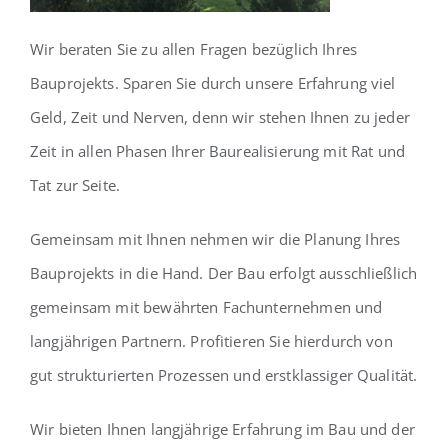
Wir beraten Sie zu allen Fragen bezüglich Ihres
Bauprojekts. Sparen Sie durch unsere Erfahrung viel
Geld, Zeit und Nerven, denn wir stehen Ihnen zu jeder
Zeit in allen Phasen Ihrer Baurealisierung mit Rat und
Tat zur Seite.
Gemeinsam mit Ihnen nehmen wir die Planung Ihres
Bauprojekts in die Hand. Der Bau erfolgt ausschließlich
gemeinsam mit bewährten Fachunternehmen und
langjährigen Partnern. Profitieren Sie hierdurch von
gut strukturierten Prozessen und erstklassiger Qualität.
Wir bieten Ihnen langjährige Erfahrung im Bau und der