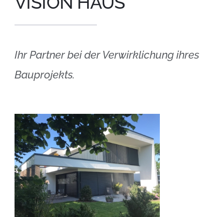
VISION HAUS
Ihr Partner bei der Verwirklichung ihres
Bauprojekts.