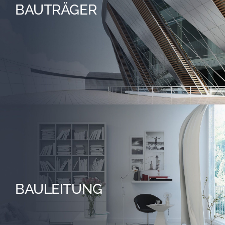
BAUTRÄGER
BAULEITUNG