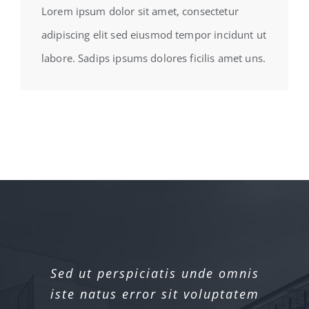
Lorem ipsum dolor sit amet, consectetur
adipiscing elit sed eiusmod tempor incidunt ut
labore. Sadips ipsums dolores ficilis amet uns.
Sed ut perspiciatis unde omnis
iste natus error sit voluptatem