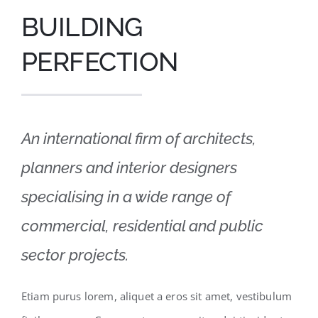
BUILDING
PERFECTION
An international firm of architects,
planners and interior designers
specialising in a wide range of
commercial, residential and public
sector projects.
Etiam purus lorem, aliquet a eros sit amet, vestibulum