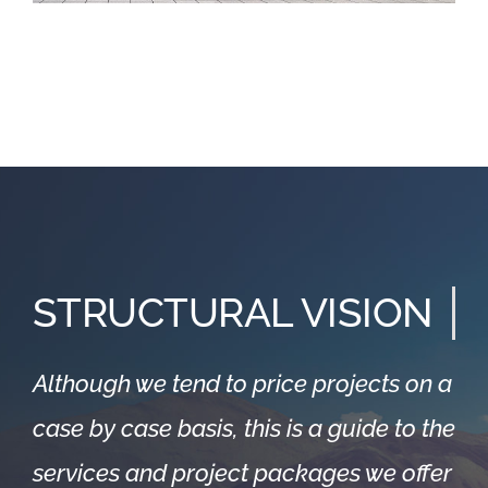
STRUCTURAL VISION
Although we tend to price projects on a
case by case basis, this is a guide to the
services and project packages we offer