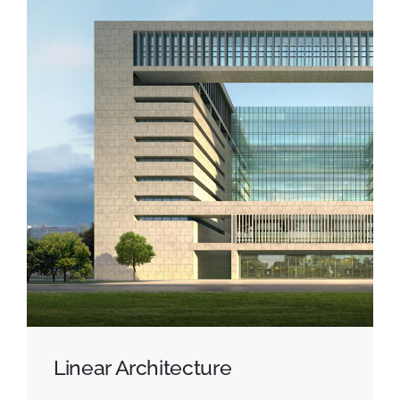
Linear Architecture