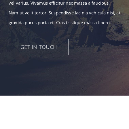
vel varius. Vivamus efficitur nec massa a faucibus.
Nam ut velit tortor. Suspendisse lacinia vehicula nisi, at
gravida purus porta et. Cras tristique massa libero.
GET IN TOUCH