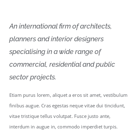
An international firm of architects,
planners and interior designers
specialising in a wide range of
commercial, residential and public
sector projects.
Etiam purus lorem, aliquet a eros sit amet, vestibulum
finibus augue. Cras egestas neque vitae dui tincidunt,
vitae tristique tellus volutpat. Fusce justo ante,
interdum in augue in, commodo imperdiet turpis.