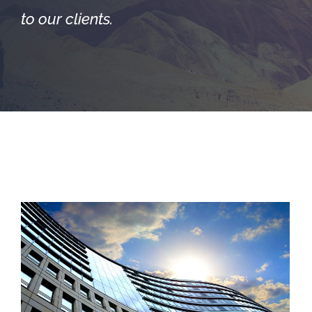
to our clients.