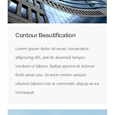
Contour Beautification
Lorem ipsum dolor sit amet, consectetur
adipiscing elit, sed do eiusmod tempor
incidunt ut labore. Sadips ipsums et dolores
ficilis amet uns. Ut enim minim veniam
ullamco laboris nisi ut commodo aliquip ex ea
consequat.