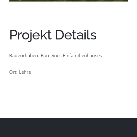
Projekt Details
Bauvorhaben: Bau eines Einfamilienhauses
Ort: Lehre